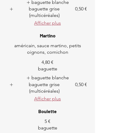
baguette blanche
baguette grise
0,50 €
(multicéréales)
Afficher plus
Martino
américain, sauce martino, petits
oignons, cornichon
4,80 €
baguette
baguette blanche
baguette grise
0,50 €
(multicéréales)
Afficher plus
Boulette
5 €
baguette