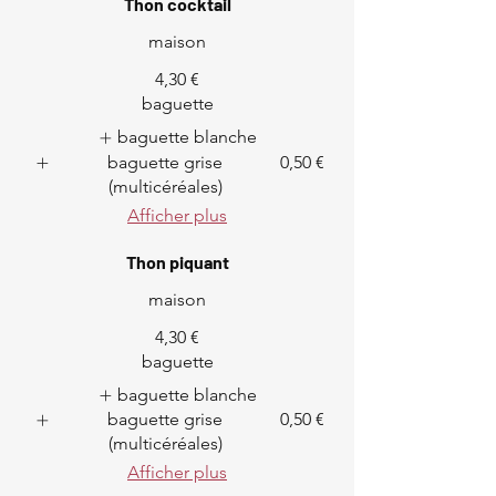
Thon cocktail
maison
4,30 €
baguette
baguette blanche
baguette grise
0,50 €
(multicéréales)
Afficher plus
Thon piquant
maison
4,30 €
baguette
baguette blanche
baguette grise
0,50 €
(multicéréales)
Afficher plus