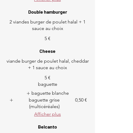
Double hamburger
2 viandes burger de poulet halal + 1
sauce au choix
5 €
Cheese
viande burger de poulet halal, cheddar
+ 1 sauce au choix
5 €
baguette
baguette blanche
baguette grise
0,50 €
(multicéréales)
Afficher plus
Belcanto