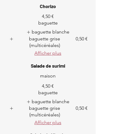
Chorizo
4,50 €
baguette
baguette blanche
baguette grise
0,50 €
(multicéréales)
Afficher plus
Salade de surimi
maison
4,50 €
baguette
baguette blanche
baguette grise
0,50 €
(multicéréales)
Afficher plus