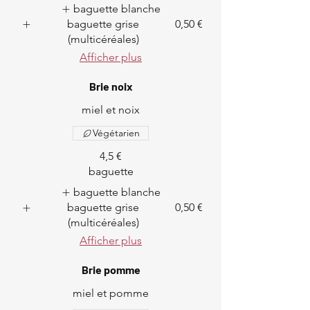
baguette blanche
baguette grise
0,50 €
(multicéréales)
Afficher plus
Brie noix
miel et noix
Végétarien
4,5 €
baguette
baguette blanche
baguette grise
0,50 €
(multicéréales)
Afficher plus
Brie pomme
miel et pomme