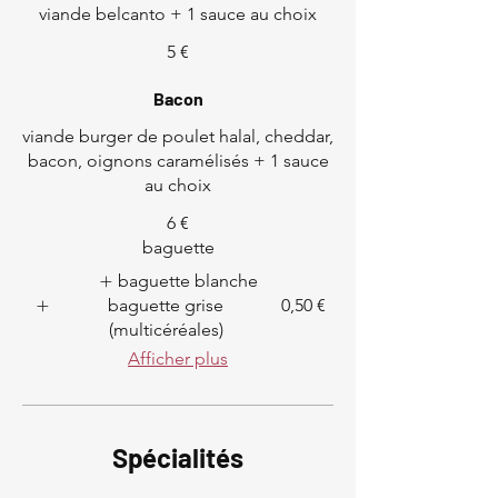
viande belcanto + 1 sauce au choix
5 €
Bacon
viande burger de poulet halal, cheddar,
bacon, oignons caramélisés + 1 sauce
au choix
6 €
baguette
baguette blanche
baguette grise
0,50 €
(multicéréales)
Afficher plus
Spécialités