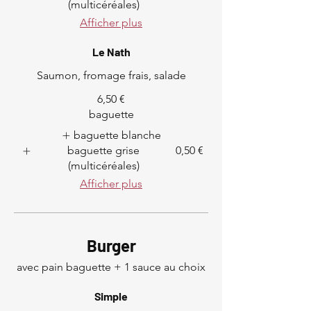
(multicéréales)
Afficher plus
Le Nath
Saumon, fromage frais, salade
6,50 €
baguette
baguette blanche
baguette grise
0,50 €
(multicéréales)
Afficher plus
Burger
avec pain baguette + 1 sauce au choix
Simple