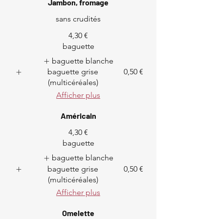
Jambon, fromage
sans crudités
4,30 €
baguette
baguette blanche
baguette grise
0,50 €
(multicéréales)
Afficher plus
Américain
4,30 €
baguette
baguette blanche
baguette grise
0,50 €
(multicéréales)
Afficher plus
Omelette