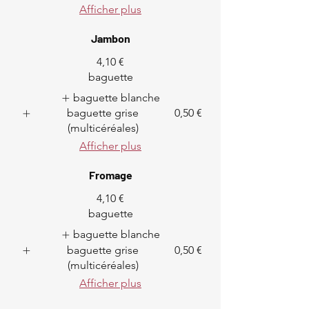
Afficher plus
Jambon
4,10 €
baguette
baguette blanche
baguette grise
0,50 €
(multicéréales)
Afficher plus
Fromage
4,10 €
baguette
baguette blanche
baguette grise
0,50 €
(multicéréales)
Afficher plus