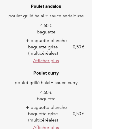
Poulet andalou
poulet grillé halal + sauce andalouse
4,50 €
baguette
baguette blanche
baguette grise
0,50 €
(multicéréales)
Afficher plus
Poulet curry
poulet grillé halal+ sauce curry
4,50 €
baguette
baguette blanche
baguette grise
0,50 €
(multicéréales)
Afficher plus