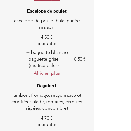
Escalope de poulet
escalope de poulet halal panée
maison
4,50 €
baguette
baguette blanche
baguette grise
0,50 €
(multicéréales)
Afficher plus
Dagobert
jambon, fromage, mayonnaise et
crudités (salade, tomates, carottes
râpées, concombre)
4,70 €
baguette