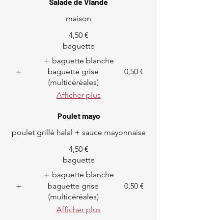
Salade de Viande
maison
4,50 €
baguette
baguette blanche
baguette grise
0,50 €
(multicéréales)
Afficher plus
Poulet mayo
poulet grillé halal + sauce mayonnaise
4,50 €
baguette
baguette blanche
baguette grise
0,50 €
(multicéréales)
Afficher plus