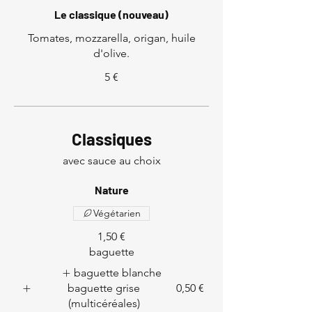
Le classique (nouveau)
Tomates, mozzarella, origan, huile
d'olive.
5 €
Classiques
Nature
Végétarien
1,50 €
baguette
baguette blanche
baguette grise
0,50 €
(multicéréales)