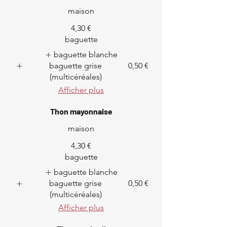
maison
4,30 €
baguette
baguette blanche
baguette grise
0,50 €
(multicéréales)
Afficher plus
Thon mayonnaise
maison
4,30 €
baguette
baguette blanche
baguette grise
0,50 €
(multicéréales)
Afficher plus